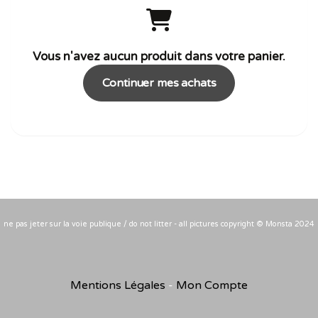
Vous n'avez aucun produit dans votre panier.
Continuer mes achats
ne pas jeter sur la voie publique / do not litter - all pictures copyright © Monsta 2024
Mentions Légales
Mon Compte